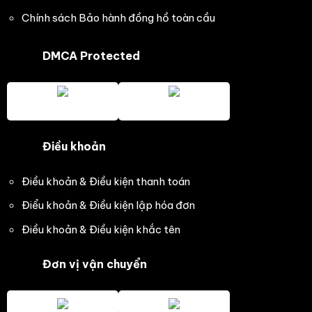
Chính sách Bảo hành đồng hồ toàn cầu
DMCA Protected
Điều khoản
Điều khoản & Điều kiện thanh toán
Điểu khoản & Điều kiện lập hóa đơn
Điều khoản & Điều kiện khắc tên
Đơn vị vận chuyển