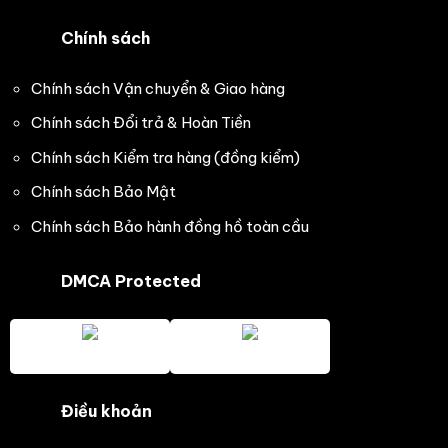
Chính sách
Chính sách Vận chuyển & Giao hàng
Chính sách Đổi trả & Hoàn Tiền
Chính sách Kiểm tra hàng (đồng kiểm)
Chính sách Bảo Mật
Chính sách Bảo hành đồng hồ toàn cầu
DMCA Protected
Điều khoản