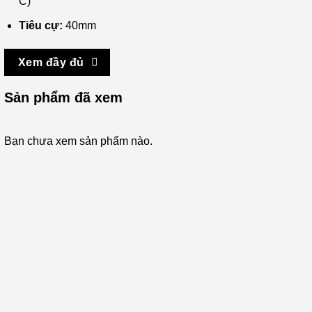
C)
Tiêu cự:
40mm
Xem đầy đủ
Sản phẩm đã xem
Bạn chưa xem sản phẩm nào.