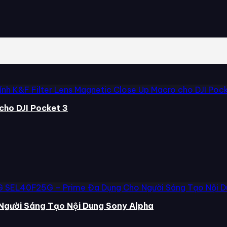
cho DJI Pocket 3
Người Sáng Tạo Nội Dung Sony Alpha